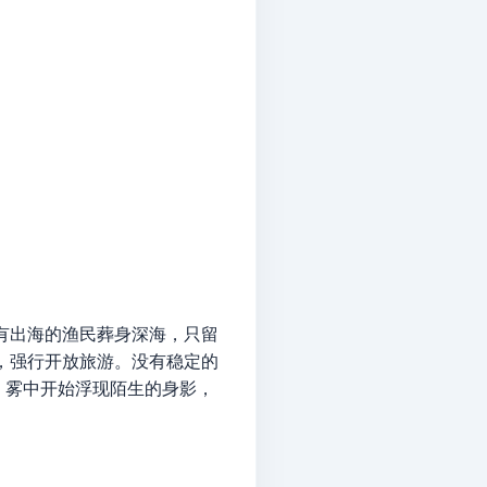
有出海的渔民葬身深海，只留
，强行开放旅游。没有稳定的
，雾中开始浮现陌生的身影，