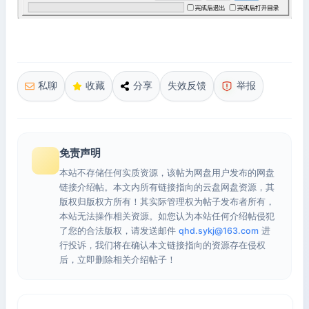
私聊
收藏
分享
失效反馈
举报
免责声明
本站不存储任何实质资源，该帖为网盘用户发布的网盘
链接介绍帖。本文内所有链接指向的云盘网盘资源，其
版权归版权方所有！其实际管理权为帖子发布者所有，
本站无法操作相关资源。如您认为本站任何介绍帖侵犯
了您的合法版权，请发送邮件
qhd.sykj@163.com
进
行投诉，我们将在确认本文链接指向的资源存在侵权
后，立即删除相关介绍帖子！