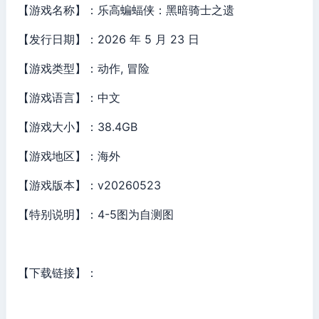
【游戏名称】：乐高蝙蝠侠：黑暗骑士之遗
【发行日期】：2026 年 5 月 23 日
【游戏类型】：动作, 冒险
【游戏语言】：中文
【游戏大小】：38.4GB
【游戏地区】：海外
【游戏版本】：v20260523
【特别说明】：4-5图为自测图
【下载链接】：