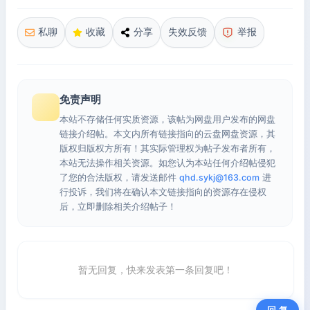
私聊
收藏
分享
失效反馈
举报
免责声明
本站不存储任何实质资源，该帖为网盘用户发布的网盘
链接介绍帖。本文内所有链接指向的云盘网盘资源，其
版权归版权方所有！其实际管理权为帖子发布者所有，
本站无法操作相关资源。如您认为本站任何介绍帖侵犯
了您的合法版权，请发送邮件
qhd.sykj@163.com
进
行投诉，我们将在确认本文链接指向的资源存在侵权
后，立即删除相关介绍帖子！
暂无回复，快来发表第一条回复吧！