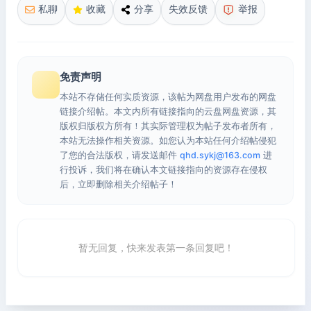
私聊
收藏
分享
失效反馈
举报
免责声明
本站不存储任何实质资源，该帖为网盘用户发布的网盘
链接介绍帖。本文内所有链接指向的云盘网盘资源，其
版权归版权方所有！其实际管理权为帖子发布者所有，
本站无法操作相关资源。如您认为本站任何介绍帖侵犯
了您的合法版权，请发送邮件
qhd.sykj@163.com
进
行投诉，我们将在确认本文链接指向的资源存在侵权
后，立即删除相关介绍帖子！
暂无回复，快来发表第一条回复吧！