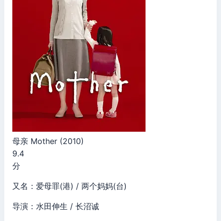
母亲 Mother (2010)
9.4
分
又名：爱母罪(港) / 两个妈妈(台)
导演：水田伸生 / 长沼诚