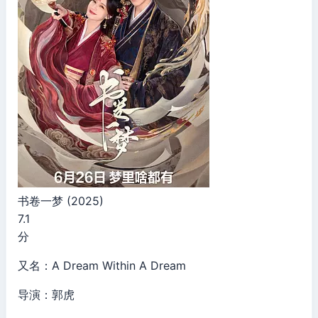
书卷一梦 (2025)
7.1
分
又名：A Dream Within A Dream
导演：郭虎