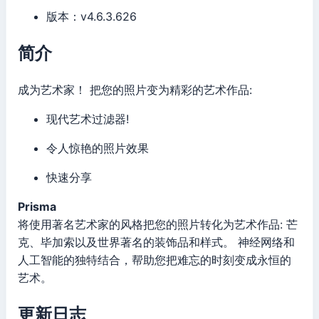
版本：v4.6.3.626
简介
成为艺术家！ 把您的照片变为精彩的艺术作品:
现代艺术过滤器!
令人惊艳的照片效果
快速分享
Prisma
将使用著名艺术家的风格把您的照片转化为艺术作品: 芒
克、毕加索以及世界著名的装饰品和样式。 神经网络和
人工智能的独特结合，帮助您把难忘的时刻变成永恒的
艺术。
更新日志