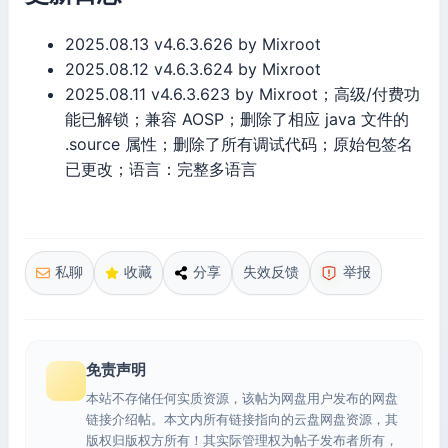
2025.08.13 v4.6.3.626 by Mixroot
2025.08.12 v4.6.3.624 by Mixroot
2025.08.11 v4.6.3.623 by Mixroot；高级/付费功
能已解锁；兼容 AOSP；删除了相应 java 文件的
.source 属性；删除了所有调试代码；原始包签名
已更改；语言：完整多语言
私聊
收藏
分享
失效反馈
举报
免责声明
本站不存储任何实质资源，该帖为网盘用户发布的网盘
链接介绍帖。本文内所有链接指向的云盘网盘资源，其
版权归版权方所有！其实际管理权为帖子发布者所有，