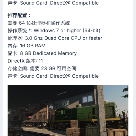
声卡: Sound Card: DirectX® Compatible
推荐配置：
需要 64 位处理器和操作系统
操作系统 *: Windows 7 or higher (64-bit)
处理器: 3.0 Ghz Quad Core CPU or faster
内存: 16 GB RAM
显卡: 8 GB Dedicated Memory
DirectX 版本: 11
存储空间: 需要 23 GB 可用空间
声卡: Sound Card: DirectX® Compatible