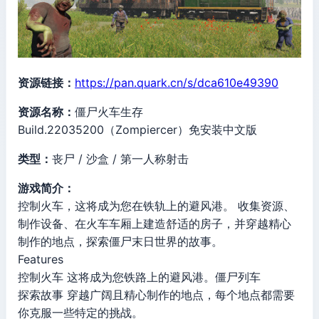
资源链接：
https://pan.quark.cn/s/dca610e49390
资源名称：
僵尸火车生存
Build.22035200（Zompiercer）免安装中文版
类型：
丧尸 / 沙盒 / 第一人称射击
游戏简介：
控制火车，这将成为您在铁轨上的避风港。 收集资源、
制作设备、在火车车厢上建造舒适的房子，并穿越精心
制作的地点，探索僵尸末日世界的故事。
Features
控制火车 这将成为您铁路上的避风港。僵尸列车
探索故事 穿越广阔且精心制作的地点，每个地点都需要
你克服一些特定的挑战。