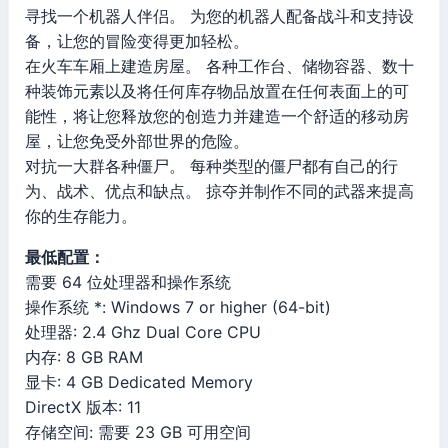
寻找一个机器人伴侣。 为您的机器人配备战斗和支持设
备，让您的冒险变得更加轻松。
在火车车厢上建造房屋。 各种工作台、储物容器、数十
种装饰元素以及将任何库存物品放置在任何表面上的可
能性，将让您释放您的创造力并建造一个舒适的移动房
屋，让您免受外部世界的危险。
对抗一大群各种僵尸。 每种类型的僵尸都有自己的行
为、战术、优点和缺点。 掠夺并制作不同的武器来提高
你的生存能力。
最低配置：
需要 64 位处理器和操作系统
操作系统 *: Windows 7 or higher (64-bit)
处理器: 2.4 Ghz Dual Core CPU
内存: 8 GB RAM
显卡: 4 GB Dedicated Memory
DirectX 版本: 11
存储空间: 需要 23 GB 可用空间