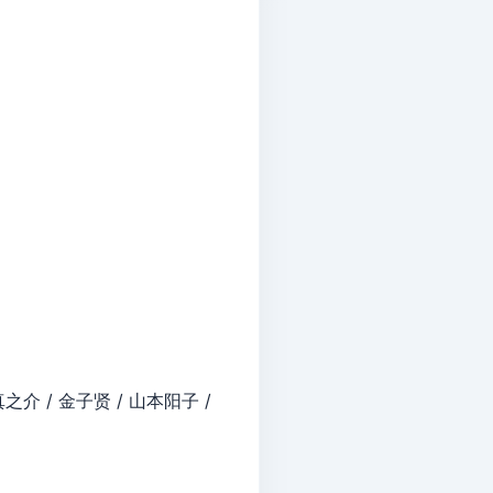
之介 / 金子贤 / 山本阳子 /