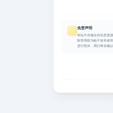
免责声明
本站不存储任何实质资
际管理权为帖子发布者
进行投诉，我们将在确