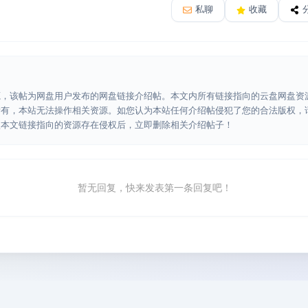
私聊
收藏
源，该帖为网盘用户发布的网盘链接介绍帖。本文内所有链接指向的云盘网盘资
所有，本站无法操作相关资源。如您认为本站任何介绍帖侵犯了您的合法版权，
认本文链接指向的资源存在侵权后，立即删除相关介绍帖子！
暂无回复，快来发表第一条回复吧！