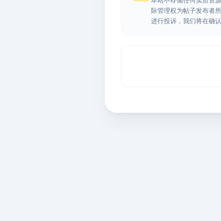
本站不存储任何实质资
际管理权为帖子发布者
进行投诉，我们将在确