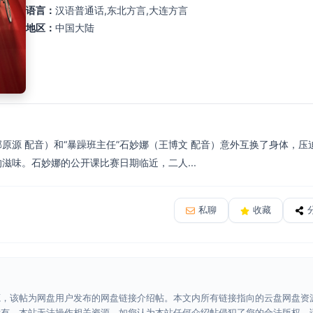
语言：
汉语普通话,东北方言,大连方言
地区：
中国大陆
邢原源 配音）和“暴躁班主任”石妙娜（王博文 配音）意外互换了身体，
的滋味。石妙娜的公开课比赛日期临近，二人...
私聊
收藏
源，该帖为网盘用户发布的网盘链接介绍帖。本文内所有链接指向的云盘网盘资
所有，本站无法操作相关资源。如您认为本站任何介绍帖侵犯了您的合法版权，