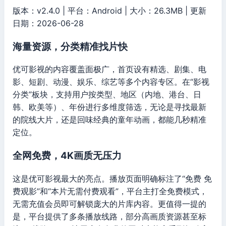
版本：v2.4.0 | 平台：Android | 大小：26.3MB | 更新
日期：2026-06-28
海量资源，分类精准找片快
优可影视的内容覆盖面极广，首页设有精选、剧集、电
影、短剧、动漫、娱乐、综艺等多个内容专区。在“影视
分类”板块，支持用户按类型、地区（内地、港台、日
韩、欧美等）、年份进行多维度筛选，无论是寻找最新
的院线大片，还是回味经典的童年动画，都能几秒精准
定位。
全网免费，4K画质无压力
这是优可影视最大的亮点。播放页面明确标注了“免费 免
费观影”和“本片无需付费观看”，平台主打全免费模式，
无需充值会员即可解锁庞大的片库内容。更值得一提的
是，平台提供了多条播放线路，部分高画质资源甚至标