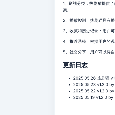
1、影视分类：热剧猫提供
索。
2、播放控制：热剧猫具有
3、收藏和历史记录：用户
4、推荐系统：根据用户的
5、社交分享：用户可以将
更新日志
2025.05.26 热剧猫 v
2025.05.23 v1.2.0 
2025.05.22 v1.2.0 b
2025.05.19 v1.2.