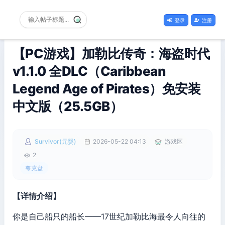
登录
注册
【PC游戏】加勒比传奇：海盗时代
v1.1.0 全DLC（Caribbean
Legend Age of Pirates）免安装
中文版（25.5GB）
Survivor(元婴)
2026-05-22 04:13
游戏区
2
夸克盘
【详情介绍】
你是自己船只的船长——17世纪加勒比海最令人向往的