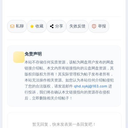
私聊
收藏
分享
失效反馈
举报
免责声明
本站不存储任何实质资源，该帖为网盘用户发布的网盘
链接介绍帖。本文内所有链接指向的云盘网盘资源，其
版权归版权方所有！其实际管理权为帖子发布者所有，
本站无法操作相关资源。如您认为本站任何介绍帖侵犯
了您的合法版权，请发送邮件
qhd.sykj@163.com
进
行投诉，我们将在确认本文链接指向的资源存在侵权
后，立即删除相关介绍帖子！
暂无回复，快来发表第一条回复吧！