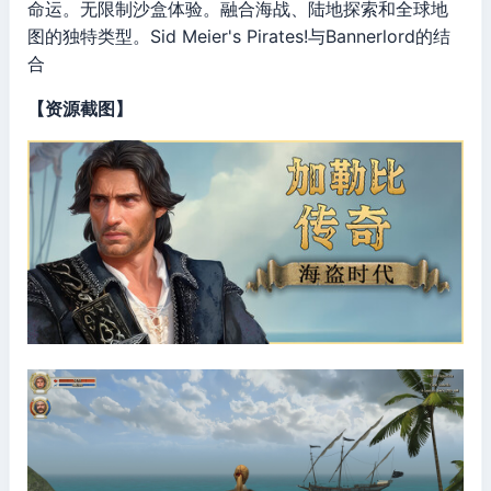
命运。无限制沙盒体验。融合海战、陆地探索和全球地
图的独特类型。Sid Meier's Pirates!与Bannerlord的结
合
【资源截图】