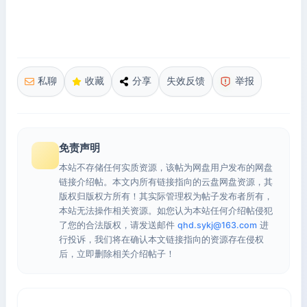
私聊
收藏
分享
失效反馈
举报
免责声明
本站不存储任何实质资源，该帖为网盘用户发布的网盘
链接介绍帖。本文内所有链接指向的云盘网盘资源，其
版权归版权方所有！其实际管理权为帖子发布者所有，
本站无法操作相关资源。如您认为本站任何介绍帖侵犯
了您的合法版权，请发送邮件
qhd.sykj@163.com
进
行投诉，我们将在确认本文链接指向的资源存在侵权
后，立即删除相关介绍帖子！