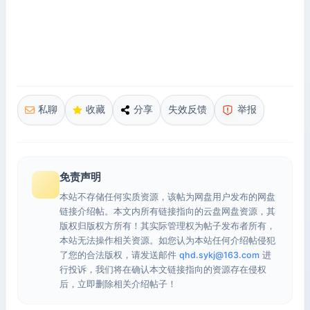
私聊
收藏
分享
失效反馈
举报
免责声明
本站不存储任何实质资源，该帖为网盘用户发布的网盘
链接介绍帖。本文内所有链接指向的云盘网盘资源，其
版权归版权方所有！其实际管理权为帖子发布者所有，
本站无法操作相关资源。如您认为本站任何介绍帖侵犯
了您的合法版权，请发送邮件
qhd.sykj@163.com
进
行投诉，我们将在确认本文链接指向的资源存在侵权
后，立即删除相关介绍帖子！