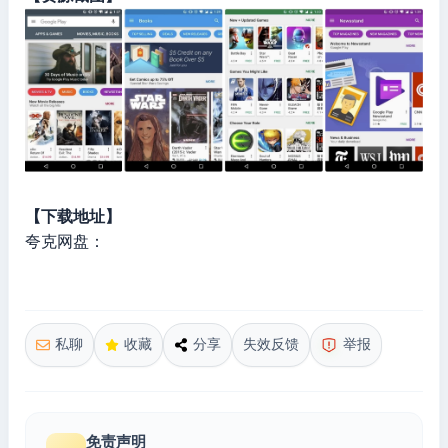
【下载地址】
夸克网盘：
私聊
收藏
分享
失效反馈
举报
免责声明