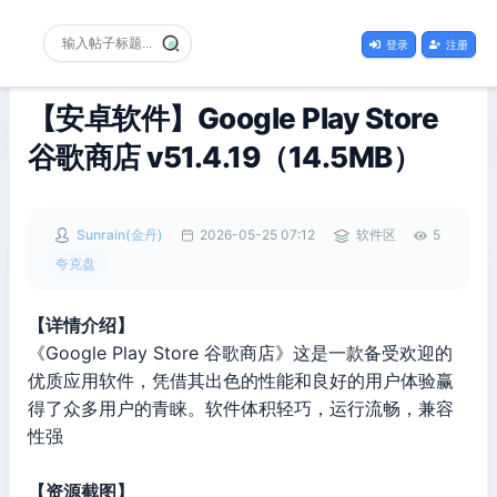
登录
注册
【安卓软件】Google Play Store
谷歌商店 v51.4.19（14.5MB）
Sunrain(金丹)
2026-05-25 07:12
软件区
5
夸克盘
【详情介绍】
《Google Play Store 谷歌商店》这是一款备受欢迎的
优质应用软件，凭借其出色的性能和良好的用户体验赢
得了众多用户的青睐。软件体积轻巧，运行流畅，兼容
性强
【资源截图】