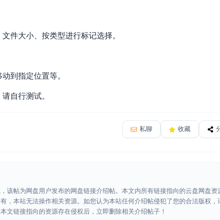
、文件大小、按类型进行标记选择。
移动到指定位置等。
，请自行测试。
私聊
收藏
源，该帖为网盘用户发布的网盘链接介绍帖。本文内所有链接指向的云盘网盘资
所有，本站无法操作相关资源。如您认为本站任何介绍帖侵犯了您的合法版权，
认本文链接指向的资源存在侵权后，立即删除相关介绍帖子！