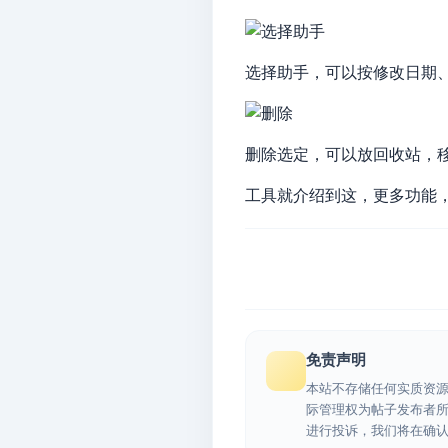
选择助手，可以按修改日期
删除选定，可以放回收站，
工具就介绍到这，更多功能
免责声明
本站不存储任何实质资
际管理权为帖子发布者
进行投诉，我们将在确