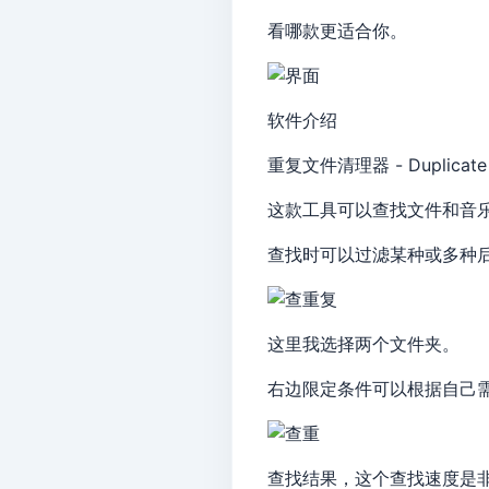
看哪款更适合你。
软件介绍
重复文件清理器 - Duplicate 
这款工具可以查找文件和音
查找时可以过滤某种或多种
这里我选择两个文件夹。
右边限定条件可以根据自己
查找结果，这个查找速度是