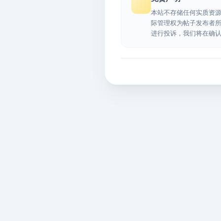
本站不存储任何实质资
际管理权为帖子发布者
进行投诉，我们将在确