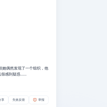
但她偶然发现了一个组织，他
假感到疑惑……
分享
失效反馈
举报