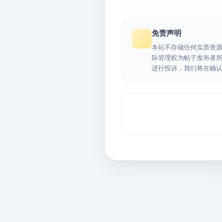
免责声明
本站不存储任何实质资
际管理权为帖子发布者
进行投诉，我们将在确