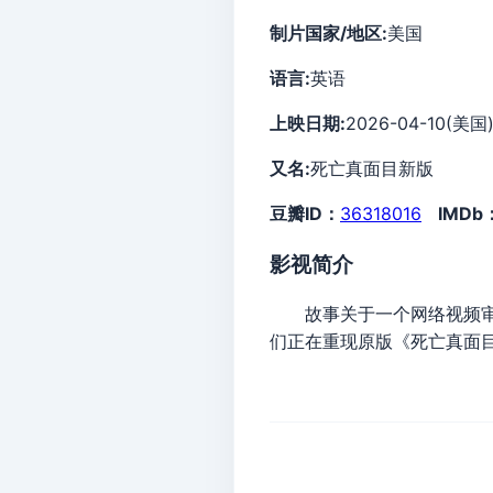
制片国家/地区:
美国
语言:
英语
上映日期:
2026-04-10(美国
又名:
死亡真面目新版
豆瓣ID：
36318016
IMDb
影视简介
故事关于一个网络视频审查
们正在重现原版《死亡真面