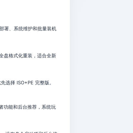
PE 部署、系统维护和批量装机
，支持全盘格式化重装，适合全新
择 ISO+PE 完整版。
消费者功能和后台推荐，系统玩
。