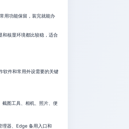
、常用功能保留，装完就能办
、常见独显和核显环境都比较稳，适合
、创作软件和常用外设需要的关键
、截图工具、相机、照片、便
理器、Edge 备用入口和