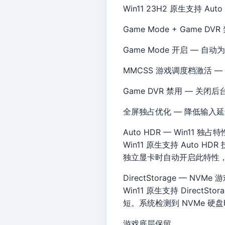
Win11 23H2 原生支持 
Game Mode + Game D
Game Mode 开启 — 自
MMCSS 游戏调度档激活
Game DVR 禁用 — 关闭
全屏独占优化 — 降低输入延
Auto HDR — Win11 独占特
Win11 原生支持 Auto
独立显卡时自动开启此特性
DirectStorage — NVM
Win11 原生支持 Direct
短。系统检测到 NVMe 
游戏底层保留