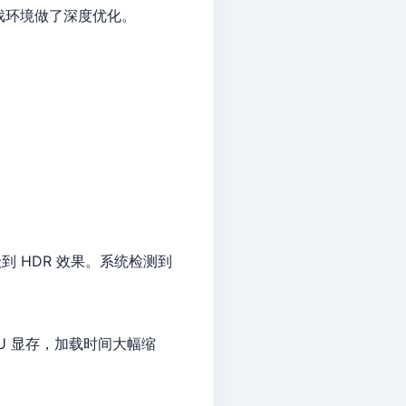
常见游戏环境做了深度优化。
级到 HDR 效果。系统检测到
 GPU 显存，加载时间大幅缩