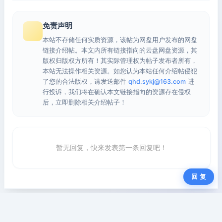
免责声明
本站不存储任何实质资源，该帖为网盘用户发布的网盘
链接介绍帖。本文内所有链接指向的云盘网盘资源，其
版权归版权方所有！其实际管理权为帖子发布者所有，
本站无法操作相关资源。如您认为本站任何介绍帖侵犯
了您的合法版权，请发送邮件
qhd.sykj@163.com
进
行投诉，我们将在确认本文链接指向的资源存在侵权
后，立即删除相关介绍帖子！
暂无回复，快来发表第一条回复吧！
回 复