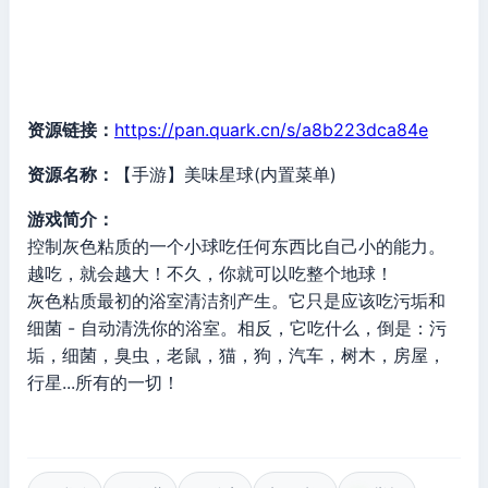
资源链接：
https://pan.quark.cn/s/a8b223dca84e
资源名称：
【手游】美味星球(内置菜单)
游戏简介：
控制灰色粘质的一个小球吃任何东西比自己小的能力。
越吃，就会越大！不久，你就可以吃整个地球！
灰色粘质最初的浴室清洁剂产生。它只是应该吃污垢和
细菌 - 自动清洗你的浴室。相反，它吃什么，倒是：污
垢，细菌，臭虫，老鼠，猫，狗，汽车，树木，房屋，
行星...所有的一切！