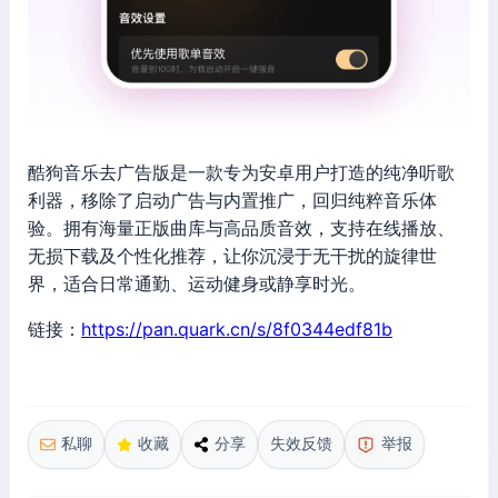
酷狗音乐去广告版是一款专为安卓用户打造的纯净听歌
利器，移除了启动广告与内置推广，回归纯粹音乐体
验。拥有海量正版曲库与高品质音效，支持在线播放、
无损下载及个性化推荐，让你沉浸于无干扰的旋律世
界，适合日常通勤、运动健身或静享时光。
链接：
https://pan.quark.cn/s/8f0344edf81b
私聊
收藏
分享
失效反馈
举报