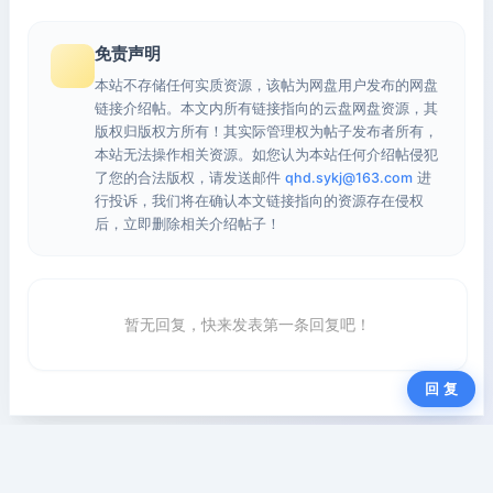
免责声明
本站不存储任何实质资源，该帖为网盘用户发布的网盘
链接介绍帖。本文内所有链接指向的云盘网盘资源，其
版权归版权方所有！其实际管理权为帖子发布者所有，
本站无法操作相关资源。如您认为本站任何介绍帖侵犯
了您的合法版权，请发送邮件
qhd.sykj@163.com
进
行投诉，我们将在确认本文链接指向的资源存在侵权
后，立即删除相关介绍帖子！
暂无回复，快来发表第一条回复吧！
回 复