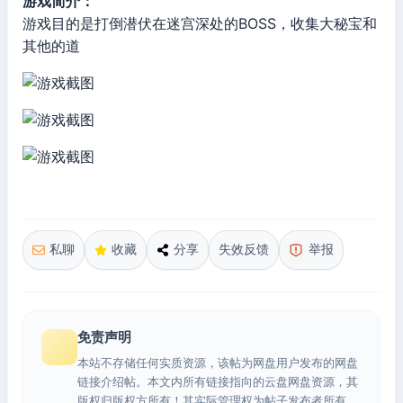
游戏简介：
游戏目的是打倒潜伏在迷宫深处的BOSS，收集大秘宝和
其他的道
私聊
收藏
分享
失效反馈
举报
免责声明
本站不存储任何实质资源，该帖为网盘用户发布的网盘
链接介绍帖。本文内所有链接指向的云盘网盘资源，其
版权归版权方所有！其实际管理权为帖子发布者所有，