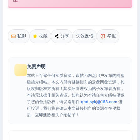
私聊
收藏
分享
失效反馈
举报
免责声明
本站不存储任何实质资源，该帖为网盘用户发布的网盘
链接介绍帖。本文内所有链接指向的云盘网盘资源，其
版权归版权方所有！其实际管理权为帖子发布者所有，
本站无法操作相关资源。如您认为本站任何介绍帖侵犯
了您的合法版权，请发送邮件
qhd.sykj@163.com
进
行投诉，我们将在确认本文链接指向的资源存在侵权
后，立即删除相关介绍帖子！