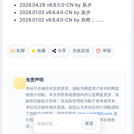
2026.04.29 v6.6.5.0-CN by 辰夕
2026.01.03 v6.6.4.0-CN by 辰夕
2026.01.02 v6.6.4.0-CN by 亦然；……
私聊
收藏
分享
失效反馈
举报
免责声明
本站不存储任何实质资源，该帖为网盘用户发布的网盘
链接介绍帖。本文内所有链接指向的云盘网盘资源，其
版权归版权方所有！其实际管理权为帖子发布者所有，
本站无法操作相关资源。如您认为本站任何介绍帖侵犯
了您的合法版权，请发送邮件
qhd.sykj@163.com
进
行投诉，我们将在确认本文链接指向的资源存在侵权
发送
快捷回复
后，立即删除相关介绍帖子！