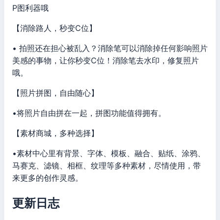
P图利器哦
【消除路人，秒变C位】
• 拍照还在担心被乱入？消除笔可以消除掉任何影响照片
美感的事物，让你秒变C位！消除笔去水印，修复照片
哦。
【照片拼图，自由随心】
•将照片自由拼在一起，拼图功能值得拥有。
【素材商城，多种选择】
•素材中心里有背景、字体、模板、融合、贴纸、涂鸦、
马赛克、滤镜、相框、纹理等多种素材，尽情使用，带
来更多的创作灵感。
更新日志