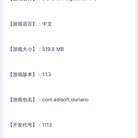
【游戏语言】：中文
【游戏大小】：519.8 MB
【游戏版本】：1.1.3
【游戏包名】：com.adisoft.duriano
【开发代号】：1113