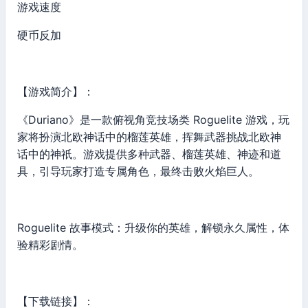
游戏速度
硬币反加
【游戏简介】：
《Duriano》是一款俯视角竞技场类 Roguelite 游戏，玩
家将扮演北欧神话中的榴莲英雄，挥舞武器挑战北欧神
话中的神祇。游戏提供多种武器、榴莲英雄、神迹和道
具，引导玩家打造专属角色，最终击败火焰巨人。
Roguelite 故事模式：升级你的英雄，解锁永久属性，体
验精彩剧情。
【下载链接】：