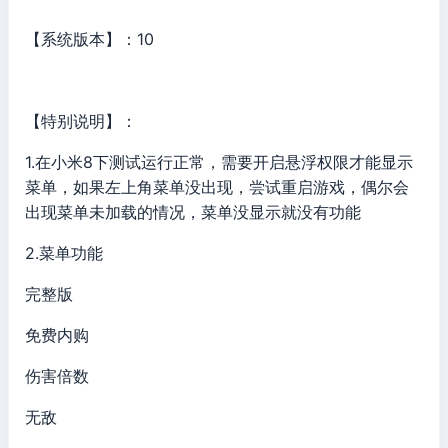
【系统版本】：10
【特别说明】：
1.在小米8下测试运行正常，需要开启悬浮权限才能显示
菜单，如果左上角菜单没出现，尝试重启游戏，偶尔会
出现菜单未加载的情况，菜单没显示就没有功能
2.菜单功能
完整版
免费内购
伤害倍数
无敌