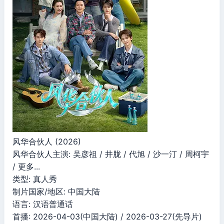
风华合伙人 (2026)
风华合伙人主演: 吴彦祖 / 井胧 / 代旭 / 沙一汀 / 周柯宇
/ 更多...
类型: 真人秀
制片国家/地区: 中国大陆
语言: 汉语普通话
首播: 2026-04-03(中国大陆) / 2026-03-27(先导片)