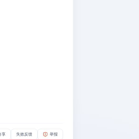
分享
失效反馈
举报