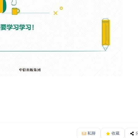
私聊
收藏