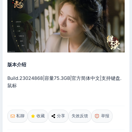
版本介绍
Build.23024868|容量75.3GB|官方简体中文|支持键盘.
鼠标
私聊
收藏
分享
失效反馈
举报