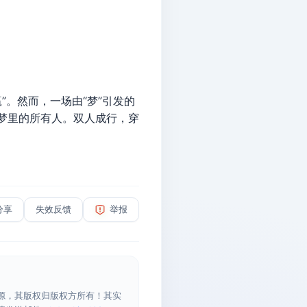
”。然而，一场由“梦”引发的
在梦里的所有人。双人成行，穿
分享
失效反馈
举报
源，其版权归版权方所有！其实