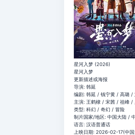
星河入梦 (2026)
星河入梦
更新描述或海报
导演: 韩延
编剧: 韩延 / 钱宁黄 / 高璐 / 
主演: 王鹤棣 / 宋茜 / 祖峰 / 
类型: 科幻 / 奇幻 / 冒险
制片国家/地区: 中国大陆 /
语言: 汉语普通话
上映日期: 2026-02-17(中