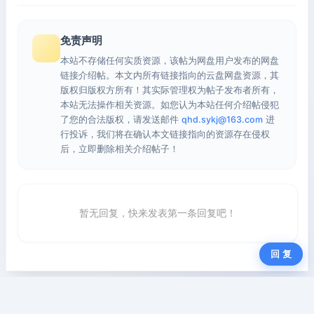
免责声明
本站不存储任何实质资源，该帖为网盘用户发布的网盘
链接介绍帖。本文内所有链接指向的云盘网盘资源，其
版权归版权方所有！其实际管理权为帖子发布者所有，
本站无法操作相关资源。如您认为本站任何介绍帖侵犯
了您的合法版权，请发送邮件
qhd.sykj@163.com
进
行投诉，我们将在确认本文链接指向的资源存在侵权
后，立即删除相关介绍帖子！
暂无回复，快来发表第一条回复吧！
回 复