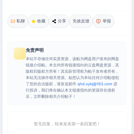
私聊
收藏
分享
失效反馈
举报
免责声明
本站不存储任何实质资源，该帖为网盘用户发布的网盘
链接介绍帖。本文内所有链接指向的云盘网盘资源，其
版权归版权方所有！其实际管理权为帖子发布者所有，
本站无法操作相关资源。如您认为本站任何介绍帖侵犯
了您的合法版权，请发送邮件
qhd.sykj@163.com
进
行投诉，我们将在确认本文链接指向的资源存在侵权
后，立即删除相关介绍帖子！
暂无回复，快来发表第一条回复吧！