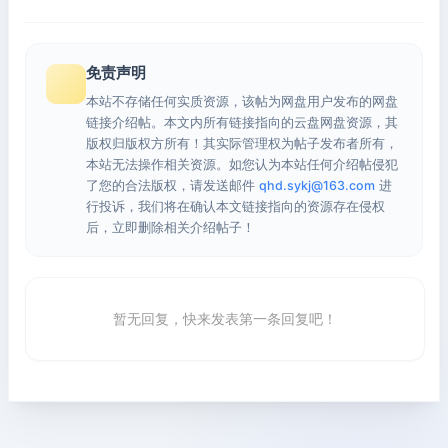
免责声明
本站不存储任何实质资源，该帖为网盘用户发布的网盘
链接介绍帖。本文内所有链接指向的云盘网盘资源，其
版权归版权方所有！其实际管理权为帖子发布者所有，
本站无法操作相关资源。如您认为本站任何介绍帖侵犯
了您的合法版权，请发送邮件
qhd.sykj@163.com
进
行投诉，我们将在确认本文链接指向的资源存在侵权
后，立即删除相关介绍帖子！
暂无回复，快来发表第一条回复吧！