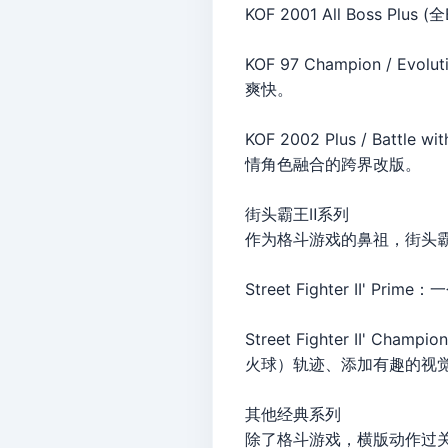
KOF 2001 All Boss
KOF 97 Champion /
爽快。
KOF 2002 Plus / Ba
情角色融合的跨界改版。
街头霸王Ⅱ系列
作为格斗游戏的鼻祖，街头霸
Street Fighter I
Street Fighter II' Ch
火球）轨迹、添加有趣的视
其他经典系列
除了格斗游戏，横版动作过