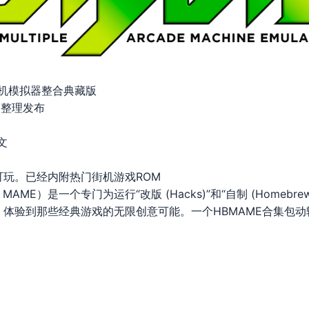
街机模拟器整合典藏版
0 整理发布
文
玩。已经内附热门街机游戏ROM
w MAME）是一个专门为运行“改版 (Hacks)”和“自制 (Home
体验到那些经典游戏的无限创意可能。一个HBMAME合集包动辄就