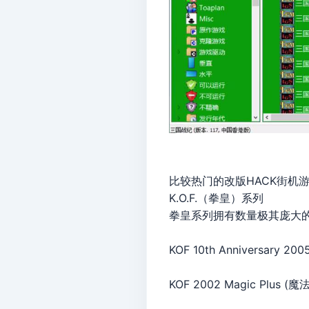
比较热门的改版HACK街机
K.O.F.（拳皇）系列
拳皇系列拥有数量极其庞大
KOF 10th Annivers
KOF 2002 Magic 