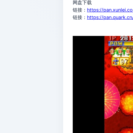
网盘下载
链接：
https://pan.xunle
链接：
https://pan.quark.c