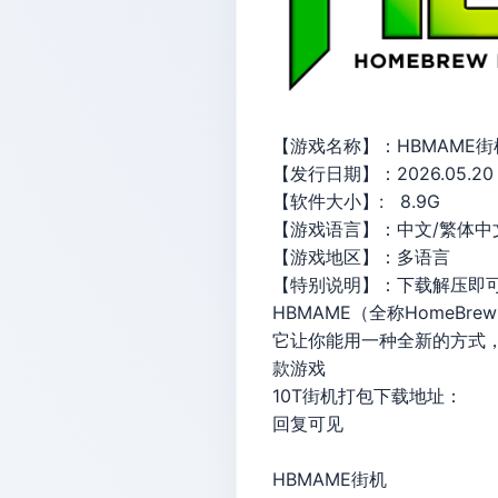
【游戏名称】：HBMAME
【发行日期】：2026.05.2
【软件大小】: 8.9G
【游戏语言】：中文/繁体中
【游戏地区】：多语言
【特别说明】：下载解压即可
HBMAME（全称HomeBre
它让你能用一种全新的方式，
款游戏
10T街机打包下载地址：
回复可见
HBMAME街机