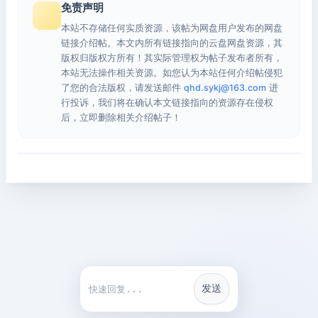
免责声明
本站不存储任何实质资源，该帖为网盘用户发布的网盘
链接介绍帖。本文内所有链接指向的云盘网盘资源，其
版权归版权方所有！其实际管理权为帖子发布者所有，
本站无法操作相关资源。如您认为本站任何介绍帖侵犯
了您的合法版权，请发送邮件
qhd.sykj@163.com
进
行投诉，我们将在确认本文链接指向的资源存在侵权
后，立即删除相关介绍帖子！
发送
快捷回复