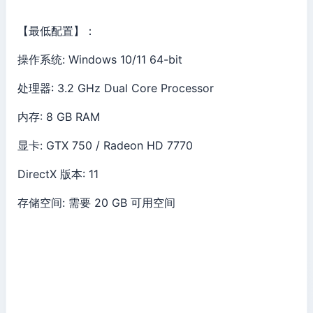
【最低配置】：
操作系统: Windows 10/11 64-bit
处理器: 3.2 GHz Dual Core Processor
内存: 8 GB RAM
显卡: GTX 750 / Radeon HD 7770
DirectX 版本: 11
存储空间: 需要 20 GB 可用空间