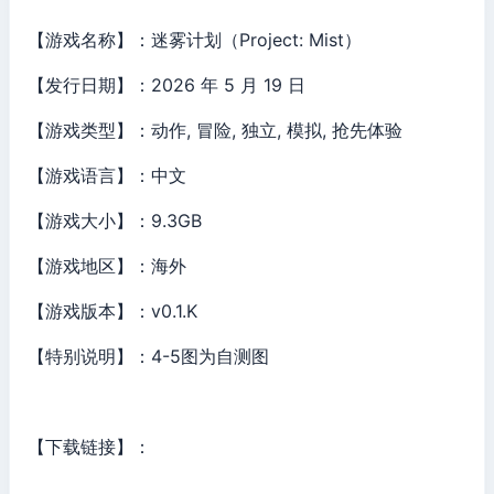
【游戏名称】：迷雾计划（Project: Mist）
【发行日期】：2026 年 5 月 19 日
【游戏类型】：动作, 冒险, 独立, 模拟, 抢先体验
【游戏语言】：中文
【游戏大小】：9.3GB
【游戏地区】：海外
【游戏版本】：v0.1.K
【特别说明】：4-5图为自测图
【下载链接】：