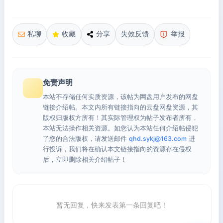
私聊
收藏
分享
失效反馈
举报
免责声明
本站不存储任何实质资源，该帖为网盘用户发布的网盘
链接介绍帖。本文内所有链接指向的云盘网盘资源，其
版权归版权方所有！其实际管理权为帖子发布者所有，
本站无法操作相关资源。如您认为本站任何介绍帖侵犯
了您的合法版权，请发送邮件
qhd.sykj@163.com
进
行投诉，我们将在确认本文链接指向的资源存在侵权
后，立即删除相关介绍帖子！
暂无回复，快来发表第一条回复吧！