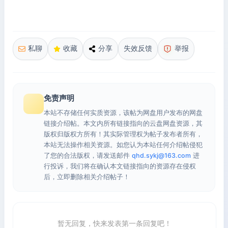
私聊
收藏
分享
失效反馈
举报
免责声明
本站不存储任何实质资源，该帖为网盘用户发布的网盘
链接介绍帖。本文内所有链接指向的云盘网盘资源，其
版权归版权方所有！其实际管理权为帖子发布者所有，
本站无法操作相关资源。如您认为本站任何介绍帖侵犯
了您的合法版权，请发送邮件
qhd.sykj@163.com
进
行投诉，我们将在确认本文链接指向的资源存在侵权
后，立即删除相关介绍帖子！
暂无回复，快来发表第一条回复吧！