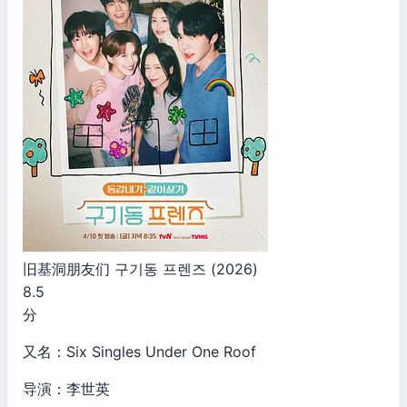
旧基洞朋友们 구기동 프렌즈 (2026)
8.5
分
又名：Six Singles Under One Roof
导演：李世英