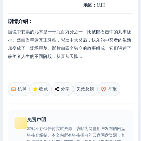
地区：
法国
剧情介绍：
据说中彩票的几率是一千九百万分之一，比被陨石击中的几率还
小。然而当幸运真正降临，彩票中大奖后，快乐的中奖者的生活
却变成了一场场噩梦。影片由四个独立的故事组成，它们讲述了
获奖者人生的不同阶段，从喜从天降...
私聊
收藏
分享
失效反馈
举报
免责声明
本站不存储任何实质资源，该帖为网盘用户发布的网盘
链接介绍帖。本文内所有链接指向的云盘网盘资源，其