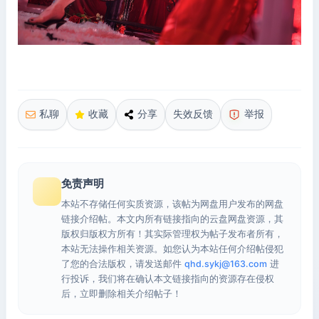
私聊
收藏
分享
失效反馈
举报
免责声明
本站不存储任何实质资源，该帖为网盘用户发布的网盘
链接介绍帖。本文内所有链接指向的云盘网盘资源，其
版权归版权方所有！其实际管理权为帖子发布者所有，
本站无法操作相关资源。如您认为本站任何介绍帖侵犯
了您的合法版权，请发送邮件
qhd.sykj@163.com
进
行投诉，我们将在确认本文链接指向的资源存在侵权
后，立即删除相关介绍帖子！