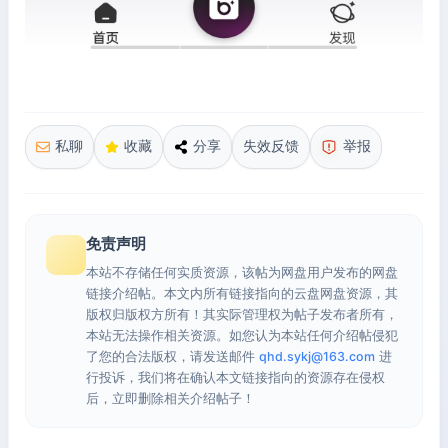
私聊
收藏
分享
失效反馈
举报
免责声明
本站不存储任何实质资源，该帖为网盘用户发布的网盘
链接介绍帖。本文内所有链接指向的云盘网盘资源，其
版权归版权方所有！其实际管理权为帖子发布者所有，
本站无法操作相关资源。如您认为本站任何介绍帖侵犯
了您的合法版权，请发送邮件
qhd.sykj@163.com
进
行投诉，我们将在确认本文链接指向的资源存在侵权
后，立即删除相关介绍帖子！