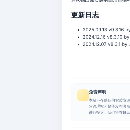
更新日志
2025.09.13 v9.3.16 
2024.12.16 v8.3.10 
2024.12.07 v8.3
免责声明
本站不存储任何实质资
际管理权为帖子发布者
进行投诉，我们将在确