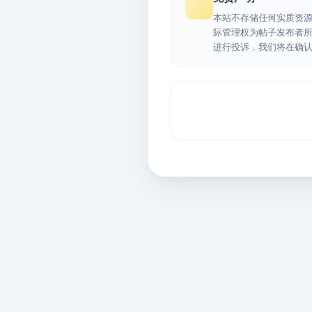
本站不存储任何实质资
际管理权为帖子发布者
进行投诉，我们将在确