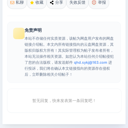
私聊
收藏
分享
失效反馈
举报
免责声明
本站不存储任何实质资源，该帖为网盘用户发布的网盘
链接介绍帖。本文内所有链接指向的云盘网盘资源，其
版权归版权方所有！其实际管理权为帖子发布者所有，
本站无法操作相关资源。如您认为本站任何介绍帖侵犯
了您的合法版权，请发送邮件
qhd.sykj@163.com
进
行投诉，我们将在确认本文链接指向的资源存在侵权
后，立即删除相关介绍帖子！
暂无回复，快来发表第一条回复吧！