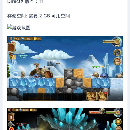
DirectX 版本：11
存储空间: 需要 2 GB 可用空间