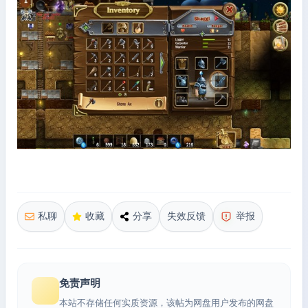
私聊
收藏
分享
失效反馈
举报
免责声明
本站不存储任何实质资源，该帖为网盘用户发布的网盘