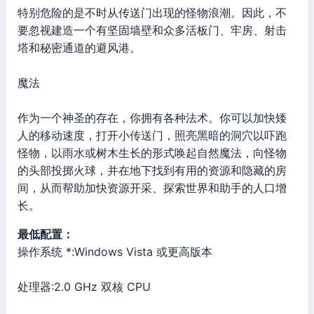
特别危险的是不时从传送门出现的怪物浪潮。因此，不
要忽视建造一个有坚固墙壁和众多活板门、牢房、射击
塔和秘密通道的避风港。
魔法
作为一个神圣的存在，你拥有各种法术。你可以加快矮
人的移动速度，打开小传送门，照亮黑暗的洞穴以吓跑
怪物，以雨水或树木生长的形式唤起自然魔法，向怪物
的头部投掷火球，并在地下找到有用的资源和隐藏的房
间，从而帮助加快资源开采、探索世界和助手的人口增
长。
最低配置：
操作系统 *:Windows Vista 或更高版本
处理器:2.0 GHz 双核 CPU