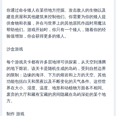
你通过命令矮人在某些地方挖掘、攻击敌人的生物以及
建造房屋和其他建筑来控制他们。你需要为你的矮人提
供食物和衣服，并在与世界上的其他居民作战时用魔法
帮助他们。游戏开始时，你只有一个矮人，随着你的经
验值增加，你会获得更多的矮人。
沙盒游戏
每个游戏关卡都有许多层地球可供探索，从天空到沸腾
的地下熔岩。该关卡是随机生成的岛屿，受到自然边界
的限制：边缘的海洋、下方的熔岩和上方的天空。其他
功能包括白天和黑夜以及不断变化的天气条件。这些世
界在大小、湿度、温度、地形和动植物方面各不相同。
废弃的大厅和藏有宝藏的房间隐藏在岛屿深处的某个地
方。
制作 游戏