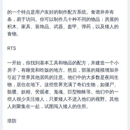
的一个特点是用户友好的制作配方系统。食谱井井有
条，易于访问。你可以制作几十种不同的物品：房屋的
积木、家具、装饰品、武器、盔甲、弹药，以及矮人的
食物。
RTS
一开始，你找到基本工具和物品的配方，并建造一个小
房子，有睡觉和吃饭的地方。然后，部落的规模增加并
引起了世界其他居民的注意。他们中的大多数是夜间生
物，居住在地下。这些世界充满了奇幻生物，如僵尸、
骷髅、妖精、旁观者、鬼魂、巨型蜘蛛等。他们中的一
些人很少关注矮人，只要矮人不进入他们的视野。其他
人则聚集在一起，试图闯入矮人的住所。
塔防