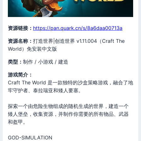
资源链接：
https://pan.quark.cn/s/8a6daa00713a
资源名称：
打造世界|创造世界 v1.11.004（Craft The
World）免安装中文版
类型：
制作 / 小游戏 / 建造
游戏简介：
Craft The World 是一款独特的沙盒策略游戏，融合了地
牢守护者、泰拉瑞亚和矮人要塞。
探索一个由危险生物组成的随机生成的世界，建造一个
矮人堡垒，收集资源，并制作你需要的所有物品、武器
和盔甲。
GOD-SIMULATION