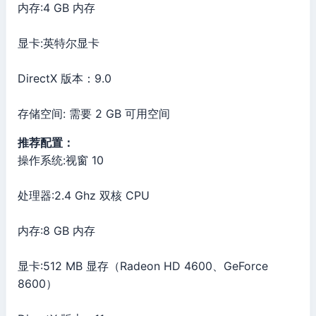
内存:4 GB 内存
显卡:英特尔显卡
DirectX 版本：9.0
存储空间: 需要 2 GB 可用空间
推荐配置：
操作系统:视窗 10
处理器:2.4 Ghz 双核 CPU
内存:8 GB 内存
显卡:512 MB 显存（Radeon HD 4600、GeForce
8600）