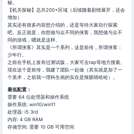
秘。
【机关探秘】总共200+区域（后续随着剧情展开，还会
增加）
其实还有很多内容想介绍的，还是等待大家自行探索
吧。反正就是，你想做与众不同的侠客，我想做与众不
同的游戏，嗯就是这样。
《所谓侠客》其实是一个系列，这是前传，所谓侠客：
少年行。
之前在手机上发布过测试版，大家可去tap等地方搜索。
现在这个是前传，我建了团队一起做（其实就是加了一
个美术，之前我一理科生画的实在是辣眼睛哈哈）。
最低配置：
需要 64 位处理器和操作系统
操作系统: win10/win11
处理器: i5 3rd
内存: 4 GB RAM
存储空间: 需要 10 GB 可用空间