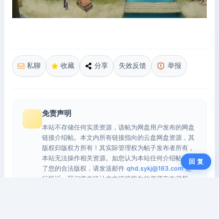
私聊
收藏
分享
失效反馈
举报
免责声明
本站不存储任何实质资源，该帖为网盘用户发布的网盘
链接介绍帖。本文内所有链接指向的云盘网盘资源，其
版权归版权方所有！其实际管理权为帖子发布者所有，
本站无法操作相关资源。如您认为本站任何介绍帖侵犯
回 复
了您的合法版权，请发送邮件
qhd.sykj@163.com
进
行投诉，我们将在确认本文链接指向的资源存在侵权
后，立即删除相关介绍帖子！