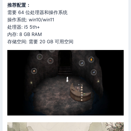
推荐配置：
需要 64 位处理器和操作系统
操作系统: win10/win11
处理器: i5 5th+
内存: 8 GB RAM
存储空间: 需要 20 GB 可用空间