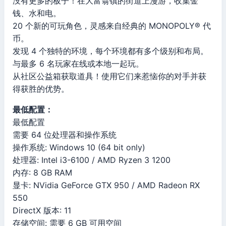
没有更多的板子！在大富翁镇的街道上漫游，收集金
钱、水和电。
20 个新的可玩角色，灵感来自经典的 MONOPOLY® 代
币。
发现 4 个独特的环境，每个环境都有多个级别和布局。
与最多 6 名玩家在线或本地一起玩。
从社区公益箱获取道具！使用它们来惹恼你的对手并获
得获胜的优势。
最低配置：
最低配置
需要 64 位处理器和操作系统
操作系统: Windows 10 (64 bit only)
处理器: Intel i3-6100 / AMD Ryzen 3 1200
内存: 8 GB RAM
显卡: NVidia GeForce GTX 950 / AMD Radeon RX
550
DirectX 版本: 11
存储空间: 需要 6 GB 可用空间