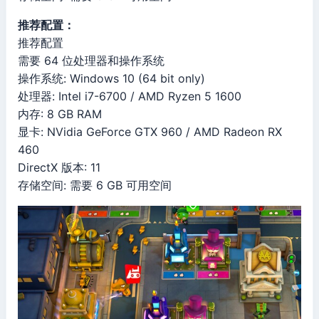
推荐配置：
推荐配置
需要 64 位处理器和操作系统
操作系统: Windows 10 (64 bit only)
处理器: Intel i7-6700 / AMD Ryzen 5 1600
内存: 8 GB RAM
显卡: NVidia GeForce GTX 960 / AMD Radeon RX
460
DirectX 版本: 11
存储空间: 需要 6 GB 可用空间