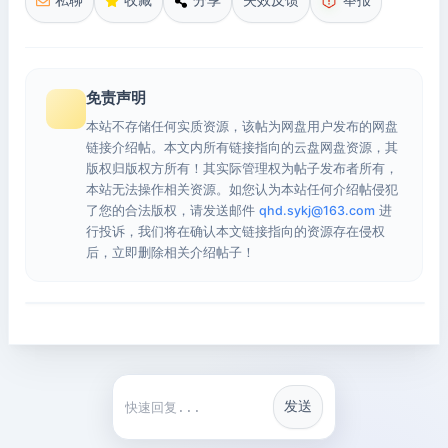
私聊
收藏
分享
失效反馈
举报
免责声明
本站不存储任何实质资源，该帖为网盘用户发布的网盘
链接介绍帖。本文内所有链接指向的云盘网盘资源，其
版权归版权方所有！其实际管理权为帖子发布者所有，
本站无法操作相关资源。如您认为本站任何介绍帖侵犯
了您的合法版权，请发送邮件
qhd.sykj@163.com
进
行投诉，我们将在确认本文链接指向的资源存在侵权
后，立即删除相关介绍帖子！
发送
快捷回复