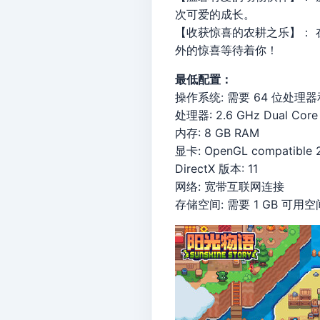
次可爱的成长。
【收获惊喜的农耕之乐】：
外的惊喜等待着你！
最低配置：
操作系统: 需要 64 位处理
处理器: 2.6 GHz Dual Core
内存: 8 GB RAM
显卡: OpenGL compatible
DirectX 版本: 11
网络: 宽带互联网连接
存储空间: 需要 1 GB 可用空