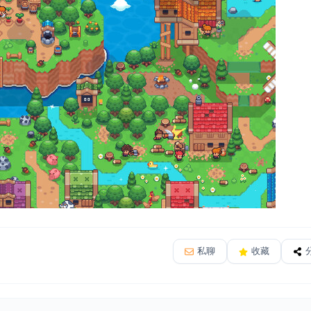
私聊
收藏