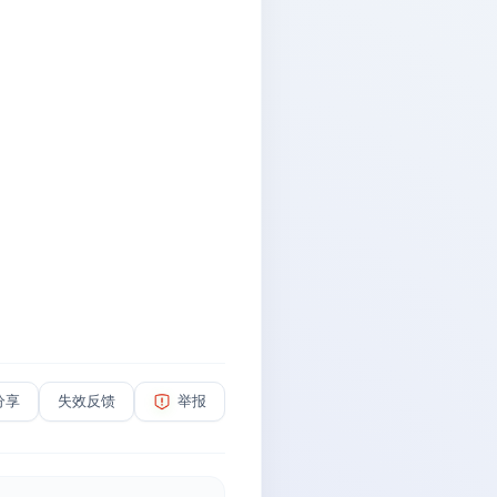
分享
失效反馈
举报